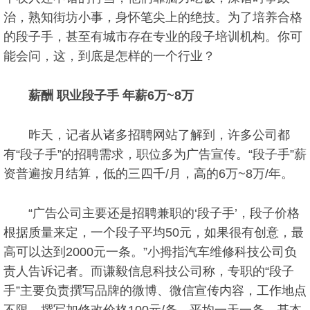
治，熟知街坊小事，身怀笔尖上的绝技。为了培养合格
的段子手，甚至有城市存在专业的段子培训机构。你可
能会问，这，到底是怎样的一个行业？
薪酬 职业段子手 年薪6万~8万
昨天，记者从诸多招聘网站了解到，许多公司都
有“段子手”的招聘需求，职位多为广告宣传。“段子手”薪
资普遍按月结算，低的三四千/月，高的6万~8万/年。
“广告公司主要还是招聘兼职的‘段子手’，段子价格
根据质量来定，一个段子平均50元，如果很有创意，最
高可以达到2000元一条。”小拇指汽车维修科技公司负
责人告诉记者。而谦毅信息科技公司称，专职的“段子
手”主要负责撰写品牌的微博、微信宣传内容，工作地点