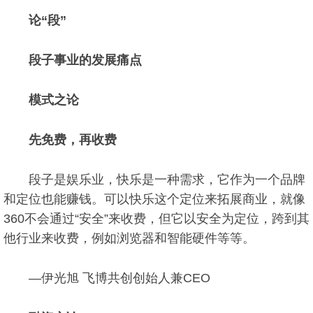
论“段”
段子事业的发展痛点
模式之论
先免费，再收费
段子是娱乐业，快乐是一种需求，它作为一个品牌
和定位也能赚钱。可以快乐这个定位来拓展商业，就像
360不会通过“安全”来收费，但它以安全为定位，跨到其
他行业来收费，例如浏览器和智能硬件等等。
—伊光旭 飞博共创创始人兼CEO