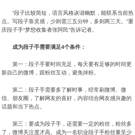
“段子比较简短，语言风格诙谐幽默，能联系当前热
点。写段子靠灵感，少则需三五分钟，多则两三天。”重
庆段子手“梦想收集者张阿民”告诉记者。
成为段子手需要满足4个条件：
第一：段子手要时间充足，每天要有足够的时间更
新自己的微博，跟粉丝互动，避免掉粉。
第二：段子手需要多了解时事，经常刷微博、微
信、朋友圈，了解网友的喜好，内容结合网友感兴趣的
话题和当下热点。
第三：要成为段子手，还需要一定的粉丝，粉丝多
了，微博关注度才高。成为一名职业段子手粉丝量至少