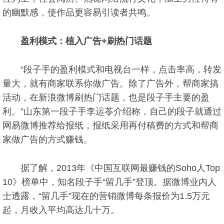
的幽默感，使作品更容易引读者共鸣。
盈利模式：植入广告+刷热门话题
“段子手的盈利模式和电视台一样，点击率高，转发
量大，就有商家联系你做广告。除了广告外，帮商家搞
活动，在新浪微博刷热门话题，也是段子手主要的盈
利。”山东第一段子手李运苓介绍称，自己的段子就通过
网易微博推荐给报纸，报纸采用再付稿费的方式和帮商
家做广告的方式赚钱。
据了解，2013年《中国互联网最赚钱的Soho人Top
10》榜单中，知名段子手“留几手”登顶。据微博业内人
士透露，“留几手”现在的营销微博每条报价为1.5万元
起，月收入平均高达几十万。