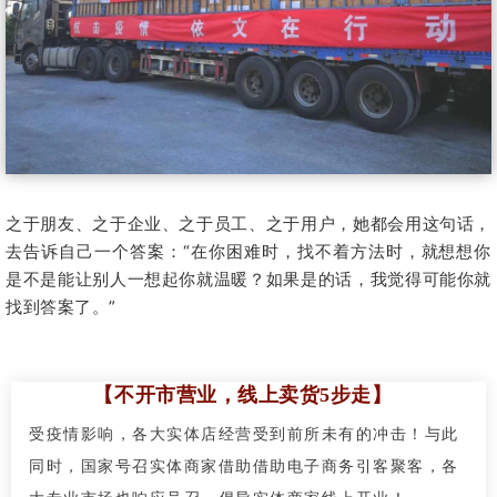
之于朋友、之于企业、之于员工、之于用户，她都会用这句话，
去告诉自己一个答案：
“在你困难时，找不着方法时，就想想你
是不是能让别人一想起你就温暖？
如果是的话，我觉得可能你就
找到答案了。
”
【不开市营业，线上卖货5步走】
受疫情影响，各大实体店经营受到前所未有的冲击！与此
同时，国家号召实体商家借助借助电子商务引客聚客，各