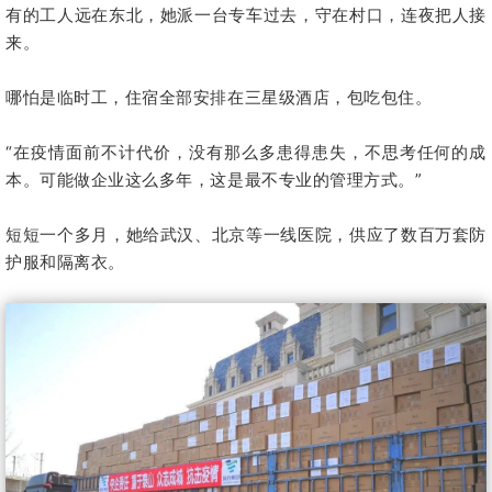
有的工人远在东北，她派一台专车过去，守在村口，连夜把人接
来。
哪怕是临时工，住宿全部安排在三星级酒店，包吃包住。
“在疫情面前不计代价，没有那么多患得患失，不思考任何的成
本。可能做企业这么多年，这是最不专业的管理方式。”
短短一个多月，她给武汉、北京等一线医院，供应了数百万套防
护服和隔离衣。