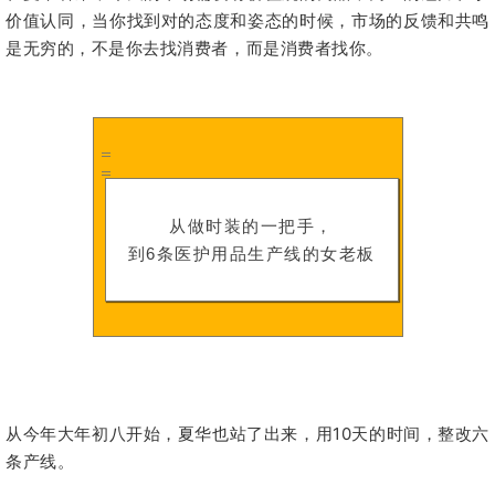
价值认同，当你找到对的态度和姿态的时候，市场的反馈和共鸣
是无穷的，不是你去找消费者，而是消费者找你。
从做时装的一把手，
到6条医护用品生产线的女老板
从今年大年初八开始，夏华也站了出来，用10天的时间，整改六
条产线。