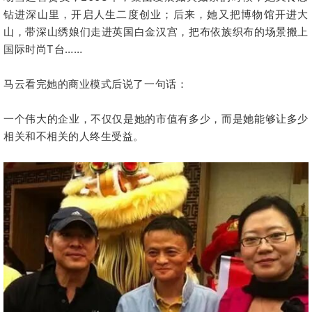
钻进深山里，开启人生二度创业；后来，她又把博物馆开进大
山，带深山绣娘们走进英国白金汉宫，把布依族织布的场景搬上
国际时尚T台……
马云看完她的商业模式后说了一句话：
一个伟大的企业，不仅仅是她的市值有多少，而是她能够让多少
相关和不相关的人终生受益。