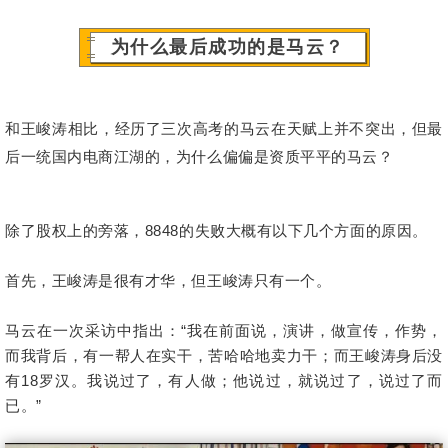
为什么最后成功的是马云？
和王峻涛相比，经历了三次高考的马云在天赋上并不突出，但最
后一统国内电商江湖的，为什么偏偏是资质平平的马云？
除了股权上的旁落，8848的失败大概有以下几个方面的原因。
首先，王峻涛是很有才华，但王峻涛只有一个。
马云在一次采访中指出：“我在前面说，演讲，做宣传，作势，
而我背后，有一帮人在实干，苦哈哈地卖力干；而王峻涛身后没
有18罗汉。我说过了，有人做；他说过，就说过了，说过了而
已。”