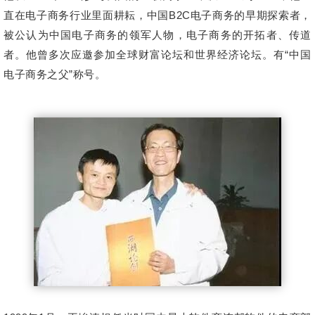
直在电子商务行业里面耕耘，中国B2C电子商务的早期探索者，
被公认为中国电子商务的领军人物，电子商务的开拓者、传道
者。
他曾多次应邀参加全球财富论坛和世界经济论坛。
有“中国
电子商务之父”称号。