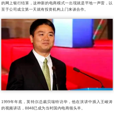
的网上银行结算，这种新的电商模式一出现就是平地一声雷，以
至于公司成立第一天就有投资机构上门来谈合作。
1999年年底，英特尔总裁贝瑞特访华，他在演讲中插入王峻涛
的视频讲话，8848已成为当时国内电商领头羊。