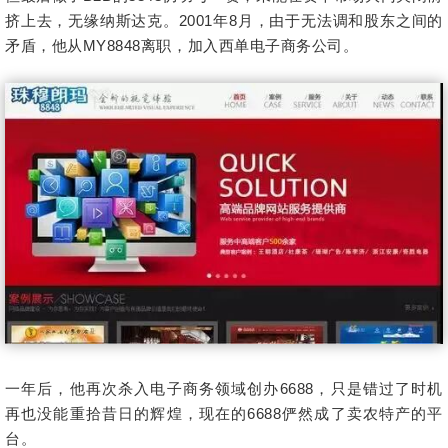
挤上去，无缘纳斯达克。2001年8月，由于无法调和股东之间的
矛盾，他从MY8848离职，加入西单电子商务公司。
一年后，他再次杀入电子商务领域创办6688，只是错过了时机
再也没能重拾昔日的辉煌，现在的6688俨然成了卖农特产的平
台。