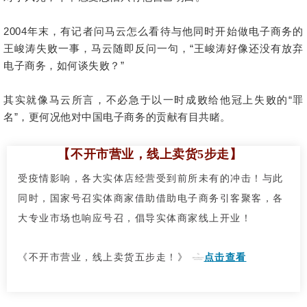
2004年末，有记者问马云怎么看待与他同时开始做电子商务的
王峻涛失败一事，马云随即反问一句，“王峻涛好像还没有放弃
电子商务，如何谈失败？”
其实就像马云所言，不必急于以一时成败给他冠上失败的“罪
名”，更何况他对中国电子商务的贡献有目共睹。
【不开市营业，线上卖货5步走】
受疫情影响，各大实体店经营受到前所未有的冲击！与此
同时，国家号召实体商家借助借助电子商务引客聚客，各
大专业市场也响应号召，倡导实体商家线上开业！
《
不开市营业，线上卖货五步走！
》
点击查看