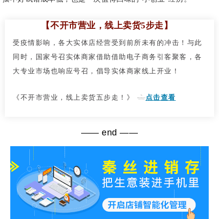
【不开市营业，线上卖货5步走】
受疫情影响，各大实体店经营受到前所未有的冲击！与此
同时，国家号召实体商家借助借助电子商务引客聚客，各
大专业市场也响应号召，倡导实体商家线上开业！
《
不开市营业，线上卖货五步走！
》
点击查看
—— end ——