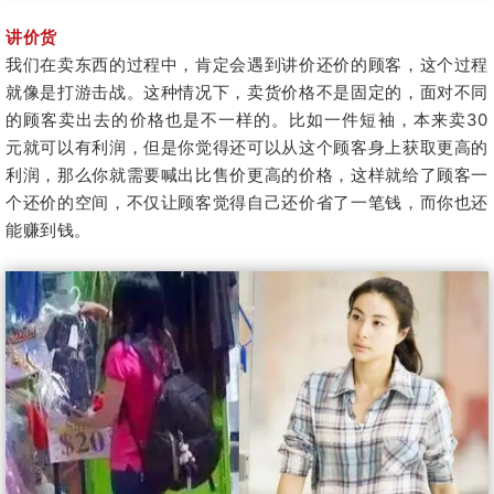
讲价货
我们在卖东西的过程中，肯定会遇到讲价还价的顾客，这个过程
就像是打游击战。这种情况下，卖货价格不是固定的，面对不同
的顾客卖出去的价格也是不一样的。比如一件短袖，本来卖30
元就可以有利润，但是你觉得还可以从这个顾客身上获取更高的
利润，那么你就需要喊出比售价更高的价格，这样就给了顾客一
个还价的空间，不仅让顾客觉得自己还价省了一笔钱，而你也还
能赚到钱。