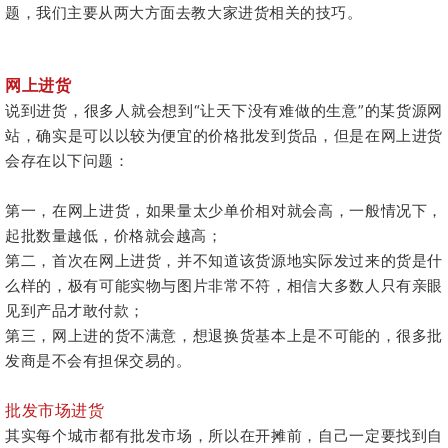
题，我们主要从两大方面去教大家进货相关的技巧。
网上进货
说到进货，很多人就会想到“让天下没有难做的生意”的某货源网
站，确实是可以以较为便宜的价格批发到货品，但是在网上进货
会存在以下问题：
第一，在网上进货，如果量太少单价相对就会高，一般情况下，
起批数量越低，价格就会越高；
第二，首次在网上进货，并不知道该货源地实际发过来的货是什
么样的，极有可能实物与图片非常不符，相信大多数人只有亲眼
见到产品才敢付款；
第三，网上进的货不满意，想退换货基本上是不可能的，很多批
发商是不会有担保交易的。
批发市场进货
其实每个城市都有批发市场，所以在开摊前，自己一定要找到自