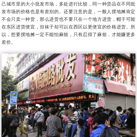
己城市里的大小批发市场，多处进行比较，同一种货品在不同批
发市场的价格也是有差别的。还要注意的是，一般人摆地摊肯定
不会只卖一种货，那么进货也不要只在一个地方进货，帽子可能
在东区进货便宜，但袜子却可以在西区以更便宜的价格进货。所
以，想要摆地摊一定不能怕麻烦，只有忍得了麻烦，才能赚更多
差价。