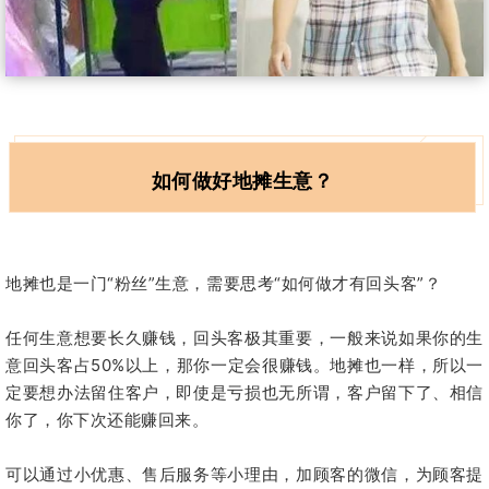
如何做好地摊生意？
地摊也是一门“粉丝”生意，需要思考“如何做才有回头客”？
任何生意想要长久赚钱，回头客极其重要，一般来说如果你的生
意回头客占50%以上，那你一定会很赚钱。地摊也一样，所以一
定要想办法留住客户，即使是亏损也无所谓，客户留下了、相信
你了，你下次还能赚回来。
可以通过小优惠、售后服务等小理由，加顾客的微信，为顾客提