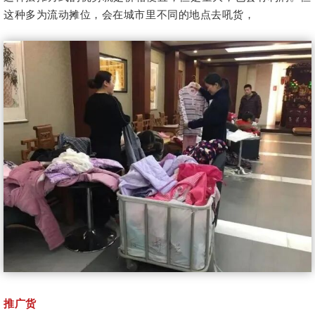
这种多为流动摊位，会在城市里不同的地点去吼货，
推广货