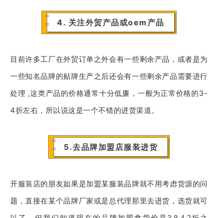
4. 关注外贸产品或oem产品
目前许多工厂在外贸订单之外会有一些剩余产品，或者是为
一些知名品牌的贴牌生产之后还会有一些剩余产品需要进行
处理 ,这类产品的价格通常十分低廉，一般为正常价格的3-
4折左右，所以说这是一个不错的进货渠道。
5.去品牌加盟店服装进货
开服装店的朋友如果是加盟某服装品牌就不用考虑货源的问
题，直接在某个品牌厂家或是总代理那里去进货，选货就可
以了。但
我们知道现在的品牌加盟拿货价是3.8-4.2折之