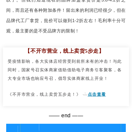
间，而且还有各种附加条件！留出来的利润已经很少，但在
品牌代工厂拿货，批价可以做到1-2折左右！毛利率十分可
观，最主要的是不受品牌方的限制！
【不开市营业，线上卖货5步走】
受疫情影响，各大实体店经营受到前所未有的冲击！与此
同时，国家号召实体商家借助借助电子商务引客聚客，各
大专业市场也响应号召，倡导实体商家线上开业！
《
不开市营业，线上卖货五步走！
》
点击查看
—— end ——