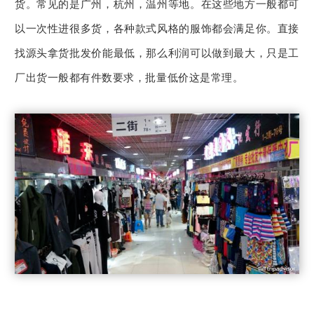
货。
常见的是广州，杭州，温州等地。
在这些地方一般都可
以一次性进很多货，各种款式风格的服饰都会满足你。直接
找源头拿货批发价能最低，那么利润可以做到最大，只是工
厂出货一般都有件数要求，批量低价这是常理。