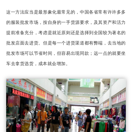
这一方法应当是最形象化最常见的，中国各省常有许许多多
的服装批发市场，按自身的一手货源要求，及其资产和活力
提前准备充分，考虑是就近原则还是选择到全国较为著名的
批发店面去进货。但是每一个进货渠道都有弊端，去当地的
批发市场可以节省时间，但容易出现同款；远一点的就要坐
车去拿货选货，成本就会增加。