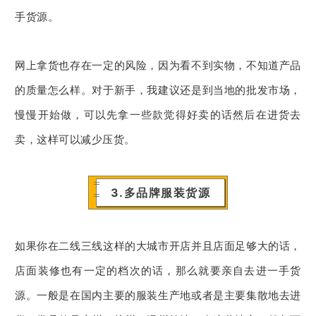
手货源。
网上拿货也存在一定的风险，因为看不到实物，不知道产品
的质量怎么样。对于新手，我建议还是到当地的批发市场，
慢慢开始做，可以先拿一些款觉得好卖的话然后在进货去
卖，这样可以减少压货。
3.多品牌服装货源
如果你在二线三线这样的大城市开店并且店面足够大的话，
店面装修也有一定的档次的话，那么就要亲自去进一手货
源。
一般是在国内主要的服装生产地或者是主要集散地去进