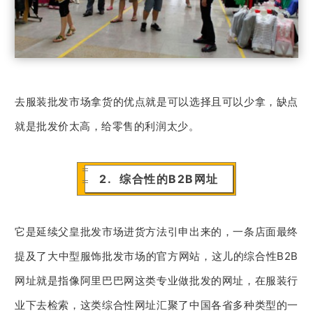
去服装批发市场拿货的优点就是可以选择且可以少拿，缺点
就是批发价太高，给零售的利润太少。
2. 综合性的B2B网址
它是延续父皇批发市场进货方法引申出来的，一条店面最终
提及了大中型服饰批发市场的官方网站，这儿的综合性B2B
网址就是指像阿里巴巴网这类专业做批发的网址，在服装行
业下去检索，这类综合性网址汇聚了中国各省多种类型的一