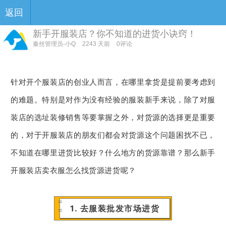
返回
新手开服装店？你不知道的进货小诀窍！
秦丝管理员-小Q
2243 天前
0评论
针对开个服装店的创业人而言，在哪里拿货是提前要考虑到
的难题。特别是对作为没有经验的服装新手来说，除了对服
装店的选址装修销售等要掌握之外，对货源的选择更是重要
的，对于开服装店的朋友们都会对货源这个问题困扰不已，
不知道在哪里进货比较好？什么地方的货源靠谱？那么新手
开服装店卖衣服怎么找货源进货呢？
1. 去服装批发市场进货