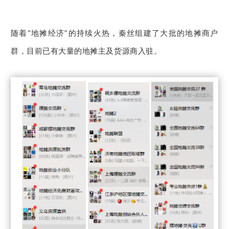
随着“地摊经济”的持续火热，秦丝组建了大批的地摊商户
群，目前已有大量的地摊主及货源商入驻。