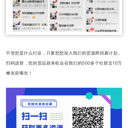
不管您是什么行业，只要您想加入我们的货源商招募计划，
扫码进群，您的货品就有机会在我们的500多个社群近10万
摊友前曝光！