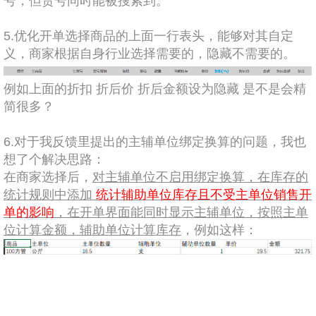
号，但货号同时能被搜索到。
5.
优化开单选择商品的上面一行表头，能够对其自定
义，商家根据自身行业选择需要的，隐藏不需要的。
例如上面的折扣 折后价 折后金额设为隐藏 是不是会精
简很多？
6.
对于我反馈里提出的主辅单位绑定换算的问题，我也
想了个解决思路：
在商家选择后，
对主辅单位不启用绑定换算，在库存的
统计规则中添加
统计辅助单位库存且不受主单位销售开
单的影响
，在开单界面能同时显示主辅单位，按照主单
位计算金额，辅助单位计算库存
，例如这样：