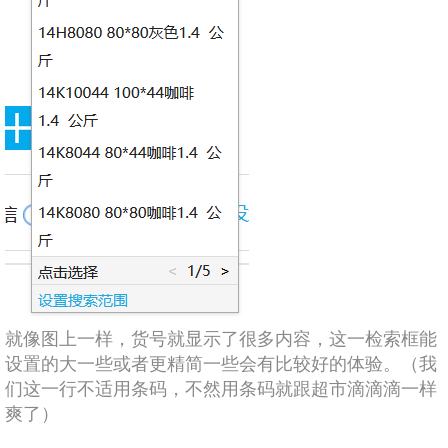
就像图上一样，货号就显示了很多内容，这一检索框能
设置的大一些或者更精简一些会有比较好的体验。（我
们这一行不适用条码，不然用条码就跟超市滴滴滴一样
爽了）