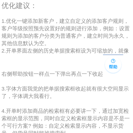
优化建议：
1.
优化一键添加新客户，建立自定义的添加客户规则，
客户等级按照预先设置好的规则进行添加，例如：设置
规则为添加的客户分类为普通客户，建立时间为永久，
其他信息默认为空。
2.
开单界面左侧的历史单据搜索框设为可缩放的，就像
右侧帮助按钮一样点一下弹出再点一下收起
3.
字体方面我觉的把单据搜索框收起就有很大空间显示
了，字体调大我看行。
4.
开单时添加商品的检索框有必要讲一下，通过加宽检
索框的显示范围，同时自定义检索框显示内容是不是一
个可行方案
?
例如：自定义检索显示内容，不显示货