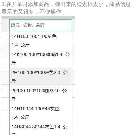
3.
在开单时添加商品，弹出来的检索框太小，商品信息
显示的又很多，不便操作，