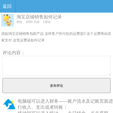
返回
淘宝店铺销售如何记录
刘生
2050 天前
1评论
假如淘宝店铺销售包邮产品 这样客户所付款的运费是0 这个运费将由卖
家支付 这笔运费该如何记录
评论内容：
电脑端可以进入财务——账户流水及记账页面进
行收入、支出或者转账；