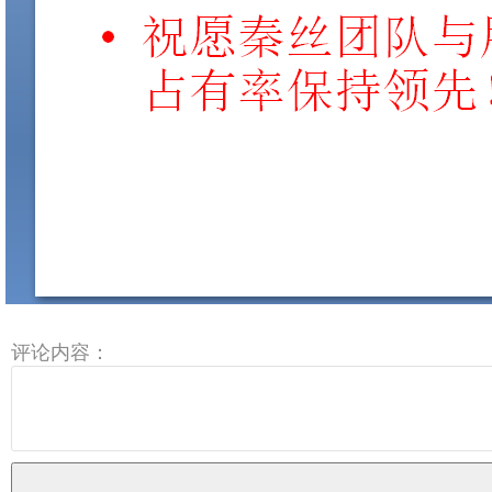
评论内容：