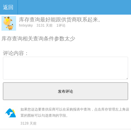
返回
库存查询最好能跟供货商联系起来。
hnlxysky
3131 天前
1评论
库存查询相关查询条件参数太少
评论内容：
如果您这边要查供应商可以在采购报表中查询，点击库存管理左上角设
置的图标可以勾选查询的字段。
3128 天前