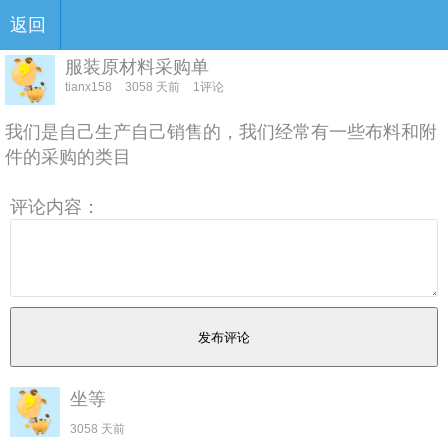
返回
服装原材料采购单
tianx158
3058 天前
1评论
我们是自己生产自己销售的，我们经常有一些布料和附
件的采购的类目
评论内容：
坐等
3058 天前