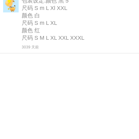
包装设定.颜色 黑 5
尺码 S m L Xl XXL
颜色 白
尺码 S m L XL
颜色 红
尺码 S M L XL XXL XXXL
3039 天前