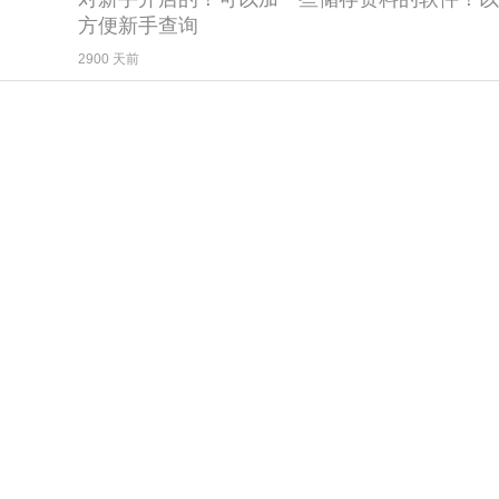
方便新手查询
2900 天前