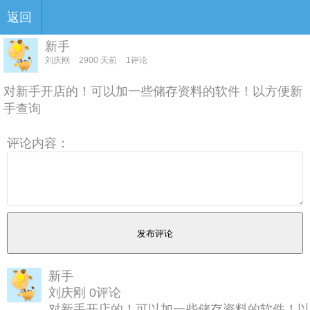
返回
新手
刘庆刚
2900 天前
1评论
对新手开店的！可以加一些储存资料的软件！以方便新
手查询
评论内容：
新手
刘庆刚 0评论
对新手开店的！可以加一些储存资料的软件！以