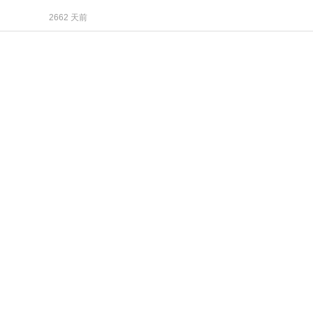
2662 天前