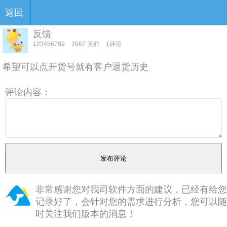
返回
反馈
123456789
2667 天前
1评论
希望可以点开货号就有客户退货历史
评论内容：
非常感谢您对我司软件方面的建议，已经有给您
记录好了，会针对您的需求进行分析，您可以随
时关注我们版本的消息！