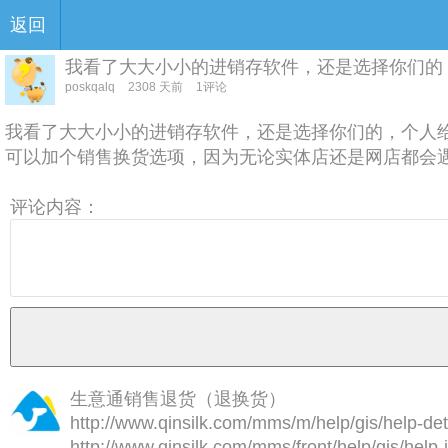
返回
我看了大大小小的进销存软件，还是选择你们的
poskqalq
2308 天前
1评论
我看了大大小小的进销存软件，还是选择你们的，个人
可以加个销售换货选项，因为无论实体店还是网店都会
评论内容：
生意通销售退货（退换货）
http://www.qinsilk.com/mms/m/help/gis/help-
http://www.qinsilk.com/mms/front/help/gis/he