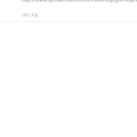
2307 天前