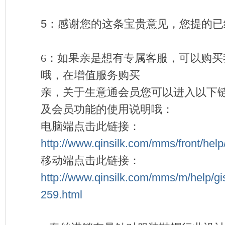
5：
感谢您的这条宝贵意见，您提的已
6：如果亲是想有专属客服，可以购买
哦，在增值服务购买
亲，关于生意通会员您可以进入以下
及会员功能的使用说明哦：
电脑端点击此链接：
http://www.qinsilk.com/mms/front/help
移动端点击此链接：
http://www.qinsilk.com/mms/m/help/gis
259.html