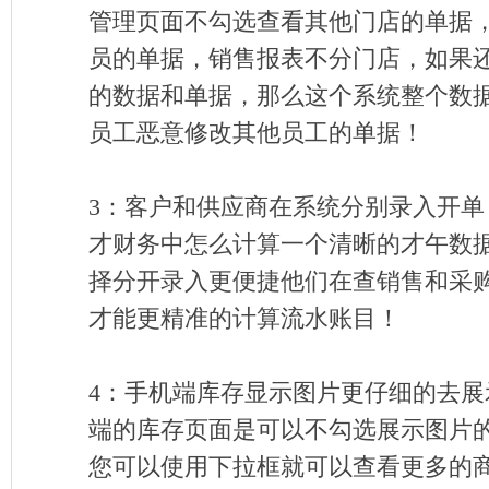
管理页面不勾选查看其他门店的单据
员的单据，销售报表不分门店，如果
的数据和单据，那么这个系统整个数
员工恶意修改其他员工的单据！
3：
客户和供应商在系统分别录入开单
才财务中怎么计算一个清晰的才午数
择分开录入更便捷他们在查销售和采
才能更精准的计算流水账目！
4：
手机端库存显示图片更仔细的去展
端的库存页面是可以不勾选展示图片
您可以使用下拉框就可以查看更多的