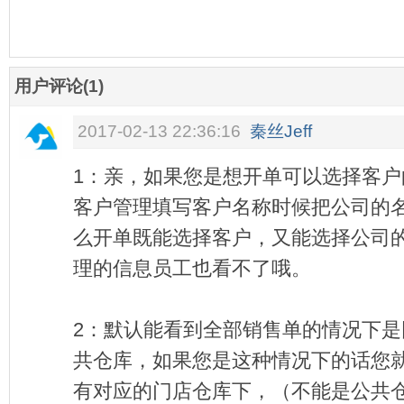
用户评论(1)
2017-02-13 22:36:16
秦丝Jeff
1：亲，如果您是想开单可以选择客
客户管理填写客户名称时候把公司的
么开单既能选择客户，又能选择公司
理的信息员工也看不了哦。
2：
默认能看到全部销售单的情况下是
共仓库，如果您是这种情况下的话您
有对应的门店仓库下，（不能是公共