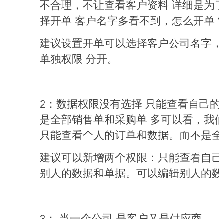
不合理，不让查看客户资料
详细
是为
择开单
客户名字多看不到，怎么开单
建议设置开单可以选择客户公司名字
单独权限 分开。
2
：数据权限没有选择
只能查看自己
是全部销售单和采购单
多可以看，我
只能查看个人的订单和数据。而不是
建议可以新增两个权限：只能查看自
别人的数据和单据。可以编辑别人的
3
：
当
一个公司
是客户又是供应商
，