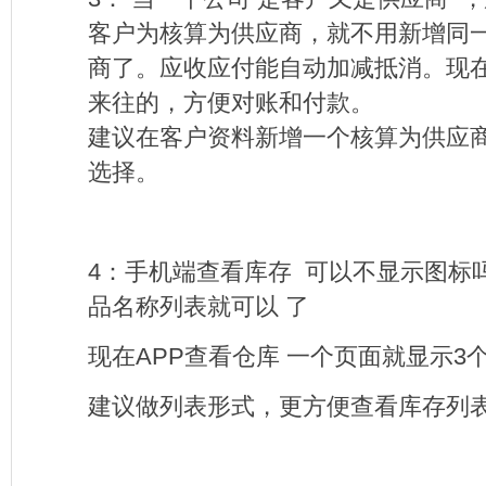
客户为核算为供应商，就不用新增同
商了。应收应付能自动加减抵消。现
来往的，方便对账和付款。
建议在客户资料新增一个
核算为供应
选择。
4
：手机端查看库存
可以不显示图标
品名称列表就可以
了
现在
APP
查看仓库
一个页面就显示
3
建议做列表形式，更方便查看库存列