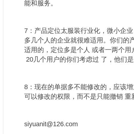
能和服务。
7：产品定位太服装行业化，微小企业
多几个人的企业就很难适用。你们的
适用的，定位多是个人 或者一两个用
20几个用户的你们考虑过 了，他们
8
：现在的单据多不能修改的，应该增
可以修改的权限，而不是只能撤销
重
siyuanit@126.com