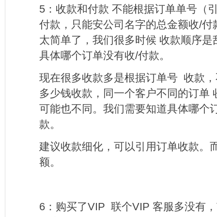
5
：收款和付款
不能根据订单单号（
付款，只能安公司名字的总金额收
/
付
太简单了，我们很多时候
收款顺序是
具体哪个订单没有收
/
付款。
现在很多收款多是根据订单号 收款
多少钱收款，同一个客户不同的订单 
可能也不同。我们需要知道具体哪个
款。
建议收款细化，可以引用订单收款。
额。
6
：购买了
VIP
联个
VIP
客服多没有，