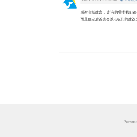
感谢老板建言， 所有的需求我们
而且确定后首先会以老板们的建议
Powere