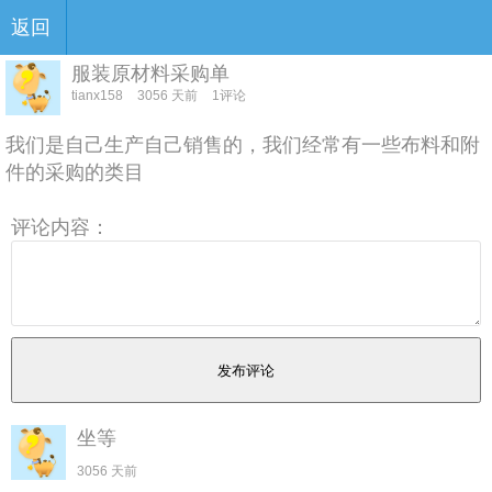
返回
服装原材料采购单
tianx158
3056 天前
1评论
我们是自己生产自己销售的，我们经常有一些布料和附
件的采购的类目
评论内容：
坐等
3056 天前