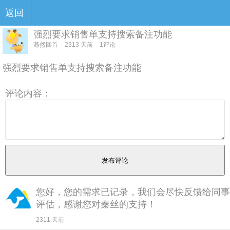
返回
强烈要求销售单支持搜索备注功能
蓦然回首
2313 天前
1评论
强烈要求销售单支持搜索备注功能
评论内容：
您好，您的需求已记录，我们会尽快反馈给同事
评估，感谢您对秦丝的支持！
2311 天前