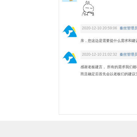
2020-12-10 20:59:06
秦丝管理员
亲，您这边是需要提什么需求和建
2020-12-10 21:02:32
秦丝管理员
感谢老板建言， 所有的需求我们
而且确定后首先会以老板们的建议