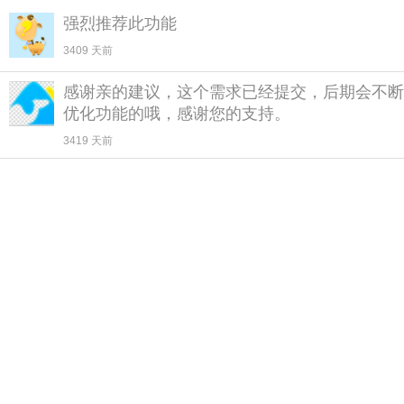
强烈推荐此功能
3409 天前
感谢亲的建议，这个需求已经提交，后期会不断
优化功能的哦，感谢您的支持。
3419 天前