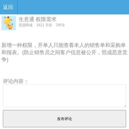
返回
生意通 权限需求
思源商城
3421 天前
2评论
新增一种权限，开单人只能查看本人的销售单和采购单
和报表。(防止销售员之间客户信息被公开，照成恶意竞
争)
评论内容：