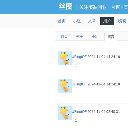
社区首页
首页
小组
文章
用户
唠叨
首页
帖子
小组
留言
UFIngfOF
2024-11-04 14:24:18
1
UFIngfOF
2024-11-04 14:24:18
1
UFIngfOF
2024-11-04 02:40:31
1