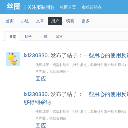
社区首页
秦丝进销存
首页
小组
文章
用户
唠叨
更多
帖子
小组
留言
首页
lxl230330.
发布了帖子：
一些用心的使用反
使用场景：铝型材销售（计件盘点，称重计件混合销售模式）
单界面，我发现的第一...
回应
lxl230330.
发布了帖子：
一些用心的使用反
够得到采纳
使用场景：铝型材销售（计件盘点，称重计件混合销售模式）
单界面，我发现的第一...
回应