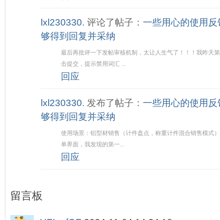
lxl230330.
评论了帖子：
一些用心的使用反
够得到回复并采纳
最后再批评一下发帖审核机制，太让人生气了！！！我昨天第
击提交，提示禁用词汇 ...
回应
lxl230330.
发布了帖子：
一些用心的使用反
够得到回复并采纳
使用场景：铝型材销售（计件盘点，称重计件混合销售模式）
单界面，我发现的第一...
回应
留言板