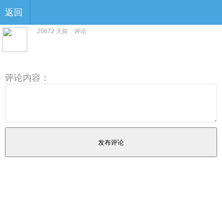
返回
20672 天前
评论
评论内容：