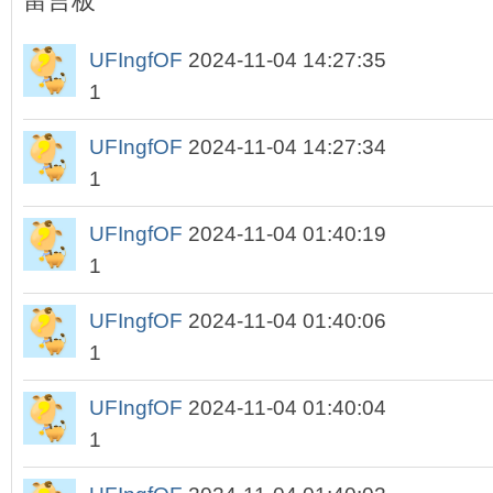
留言板
UFIngfOF
2024-11-04 14:27:35
1
UFIngfOF
2024-11-04 14:27:34
1
UFIngfOF
2024-11-04 01:40:19
1
UFIngfOF
2024-11-04 01:40:06
1
UFIngfOF
2024-11-04 01:40:04
1