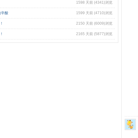
1598 天前 (4341)浏览
的辛酸
1599 天前 (4710)浏览
！
2150 天前 (6009)浏览
！
2165 天前 (5877)浏览