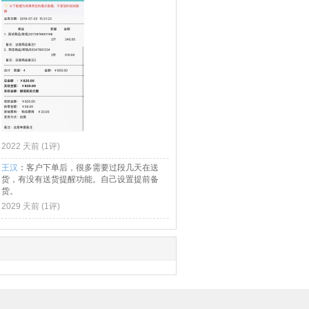
2022 天前 (
1评
)
王汉
：
客户下单后，很多需要过段几天在送
货，有没有送货提醒功能。自己设置提前备
货。
2029 天前 (
1评
)