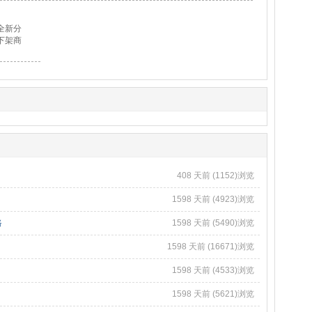
全新分
下架商
408 天前 (1152)浏览
1598 天前 (4923)浏览
路
1598 天前 (5490)浏览
1598 天前 (16671)浏览
1598 天前 (4533)浏览
1598 天前 (5621)浏览