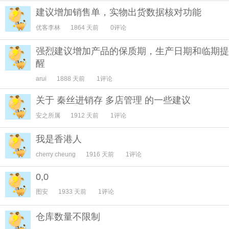
建议增加销售单，实物出货数据核对功能
优客李林
1864 天前
0评论
强烈建议增加产品的保质期，生产日期和临期提
醒
arui
1888 天前
1评论
关于 秦丝进销存 多店管理 的一些建议
安之所属
1912 天前
1评论
我是香港人
cherry cheung
1916 天前
1评论
0,0
图安
1933 天前
1评论
仓库数量不限制