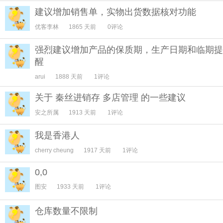
建议增加销售单，实物出货数据核对功能
优客李林
1865 天前
0评论
强烈建议增加产品的保质期，生产日期和临期提
醒
arui
1888 天前
1评论
关于 秦丝进销存 多店管理 的一些建议
安之所属
1913 天前
1评论
我是香港人
cherry cheung
1917 天前
1评论
0,0
图安
1933 天前
1评论
仓库数量不限制