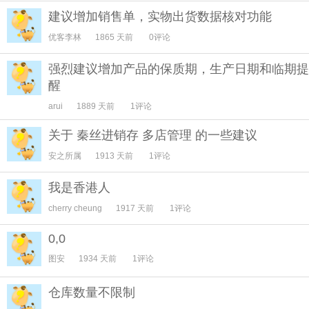
建议增加销售单，实物出货数据核对功能
优客李林
1865 天前
0评论
强烈建议增加产品的保质期，生产日期和临期提
醒
arui
1889 天前
1评论
关于 秦丝进销存 多店管理 的一些建议
安之所属
1913 天前
1评论
我是香港人
cherry cheung
1917 天前
1评论
0,0
图安
1934 天前
1评论
仓库数量不限制